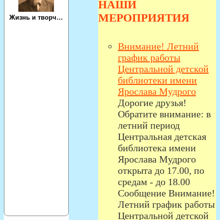
НАШИ
МЕРОПРИЯТИЯ
Внимание! Летний
график работы
Центральной детской
библиотеки имени
Ярослава Мудрого
Дорогие друзья!
Обратите внимание: в
летний период
Центральная детская
библиотека имени
Ярослава Мудрого
открыта до 17.00, по
средам - до 18.00
Сообщение Внимание!
Летний график работы
Центральной детской