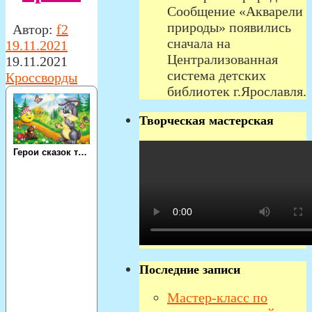
Сообщение «Акварели
природы» появились
Автор:
f2
сначала на
19.11.2021
Централизованная
19.11.2021
система детских
Кроссворды
библиотек г.Ярославля.
Творческая мастерская
Последние записи
Мастер-класс по