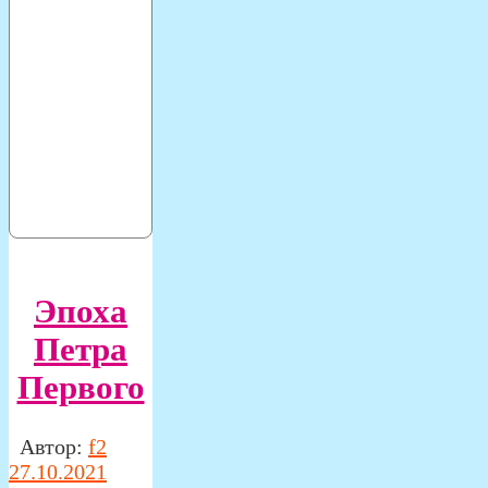
Эпоха
Петра
Первого
Автор:
f2
27.10.2021