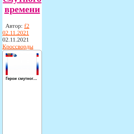
времени
Автор:
f2
02.11.2021
02.11.2021
Кроссворды