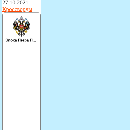
27.10.2021
Кроссворды