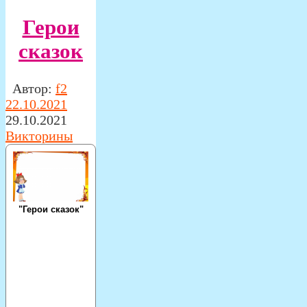
Герои
сказок
Автор:
f2
22.10.2021
29.10.2021
Викторины