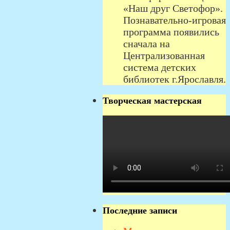
«Наш друг Светофор».
Познавательно-игровая
программа появились
сначала на
Централизованная
система детских
библиотек г.Ярославля.
Творческая мастерская
Последние записи