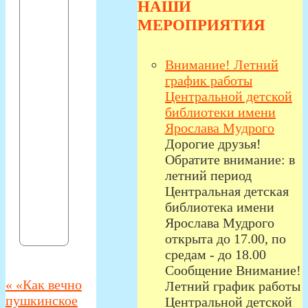
НАШИ
МЕРОПРИЯТИЯ
Внимание! Летний
график работы
Центральной детской
библиотеки имени
Ярослава Мудрого
Дорогие друзья!
Обратите внимание: в
летний период
Центральная детская
библиотека имени
Ярослава Мудрого
открыта до 17.00, по
средам - до 18.00
Сообщение Внимание!
«
«Как вечно
Летний график работы
пушкинское
Центральной детской