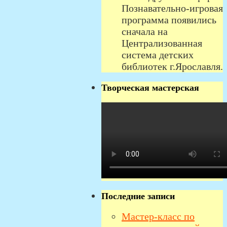
Познавательно-игровая
программа появились
сначала на
Централизованная
система детских
библиотек г.Ярославля.
Творческая мастерская
Последние записи
Мастер-класс по