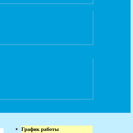
График работы