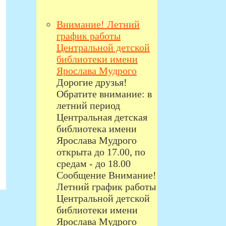
Внимание! Летний
график работы
Центральной детской
библиотеки имени
Ярослава Мудрого
Дорогие друзья!
Обратите внимание: в
летний период
Центральная детская
библиотека имени
Ярослава Мудрого
открыта до 17.00, по
средам - до 18.00
Сообщение Внимание!
Летний график работы
Центральной детской
библиотеки имени
Ярослава Мудрого