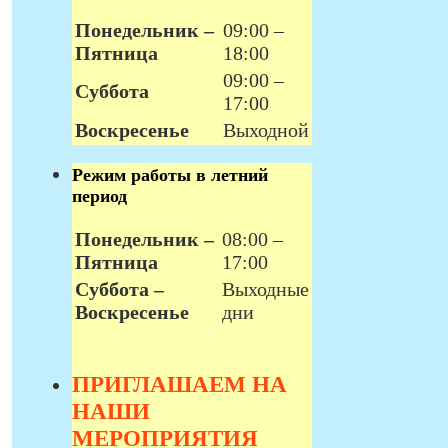
Понедельник –
09:00 –
Пятница
18:00
09:00 –
Суббота
17:00
Воскресенье
Выходной
Режим работы в летний
период
Понедельник –
08:00 –
Пятница
17:00
Суббота –
Выходные
Воскресенье
дни
ПРИГЛАШАЕМ НА
НАШИ
МЕРОПРИЯТИЯ