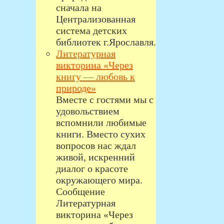
сначала на
Централизованная
система детских
библиотек г.Ярославля.
Литературная
викторина «Через
книгу — любовь к
природе»
Вместе с гостями мы с
удовольствием
вспомнили любимые
книги. Вместо сухих
вопросов нас ждал
живой, искренний
диалог о красоте
окружающего мира.
Сообщение
Литературная
викторина «Через