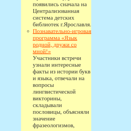
появились сначала на
Централизованная
система детских
библиотек г.Ярославля.
Познавательно-игровая
программа «Язык
родной, дружи со
мной!»
Участники встречи
узнали интересные
факты из истории букв
и языка, отвечали на
вопросы
лингвистической
викторины,
складывали
пословицы, объясняли
значение
фразеологизмов,