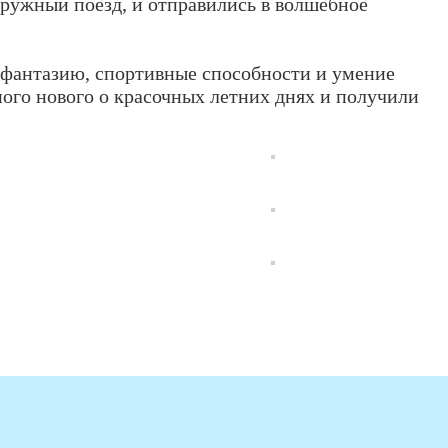
ружный поезд, и отправились в волшебное
 фантазию, спортивные способности и умение
ного нового о красочных летних днях и получили