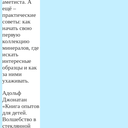
аметиста. А
ещё –
практические
советы: как
начать свою
первую
коллекцию
минералов, где
искать
интересные
образцы и как
за ними
ухаживать.
Адольф
Джонатан
«Книга опытов
для детей.
Волшебство в
стеклянной