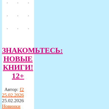
ЗНАКОМЬТЕСЬ:
НОВЫЕ
КНИГИ!
12+
Автор:
f2
25.02.2026
25.02.2026
Новинки