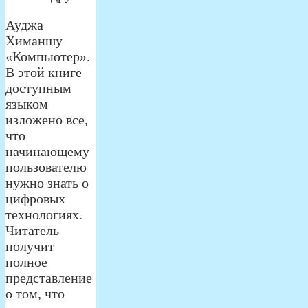
Ауджа
Химаншу
«Компьютер».
В этой книге
доступным
языком
изложено все,
что
начинающему
пользователю
нужно знать о
цифровых
технологиях.
Читатель
получит
полное
представление
о том, что