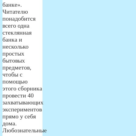
банке».
Читателю
понадобится
всего одна
стеклянная
банка и
несколько
простых
бытовых
предметов,
чтобы с
помощью
этого сборника
провести 40
захватывающих
экспериментов
прямо у себя
дома.
Любознательные