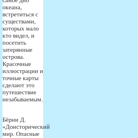
океана,
встретиться с
существами,
которых мало
кто видел, и
посетить
затерянные
острова.
Красочные
иллюстрации и
точные карты
сделают это
путешествие
незабываемым.
Бёрни Д.
«Доисторический
мир. Опасные