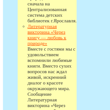
сначала на
Централизованная
система детских
библиотек г.Ярославля.
Литературная
викторина «Через
книгу — любовь к
природе»
Вместе с гостями мы с
удовольствием
вспомнили любимые
,
книги. Вместо сухих
вопросов нас ждал
живой, искренний
диалог о красоте
окружающего мира.
Сообщение
Литературная
викторина «Через