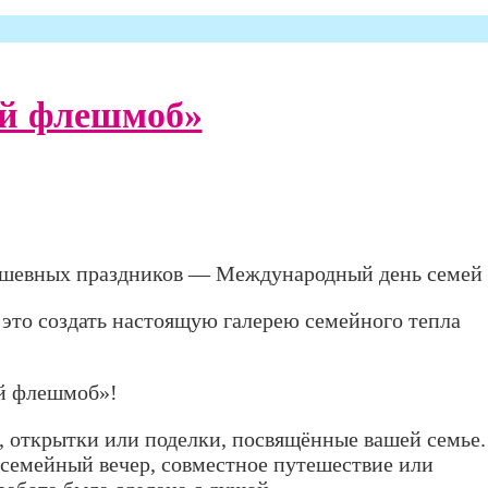
й флешмоб»
душевных праздников — Международный день семей
 это создать настоящую галерею семейного тепла
ый флешмоб»!
, открытки или поделки, посвящённые вашей семье.
 семейный вечер, совместное путешествие или