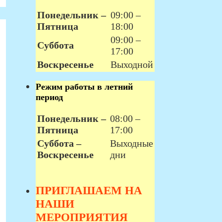
Понедельник –
09:00 –
Пятница
18:00
09:00 –
Суббота
17:00
Воскресенье
Выходной
Режим работы в летний
период
Понедельник –
08:00 –
Пятница
17:00
Суббота –
Выходные
Воскресенье
дни
ПРИГЛАШАЕМ НА
НАШИ
МЕРОПРИЯТИЯ