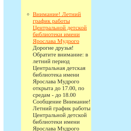
Внимание! Летний
график работы
Центральной детской
библиотеки имени
Ярослава Мудрого
Дорогие друзья!
Обратите внимание: в
летний период
Центральная детская
библиотека имени
Ярослава Мудрого
открыта до 17.00, по
средам - до 18.00
Сообщение Внимание!
Летний график работы
Центральной детской
библиотеки имени
Ярослава Мудрого