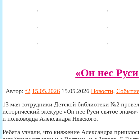
«Он нес Руси
Автор:
f2
15.05.2026
15.05.2026
Новости
,
Событи
13 мая сотрудники Детской библиотеки №2 провел
исторический экскурс «Он нес Руси святое знамя»
и полководца Александра Невского.
Ребята узнали, что княжение Александра пришлось