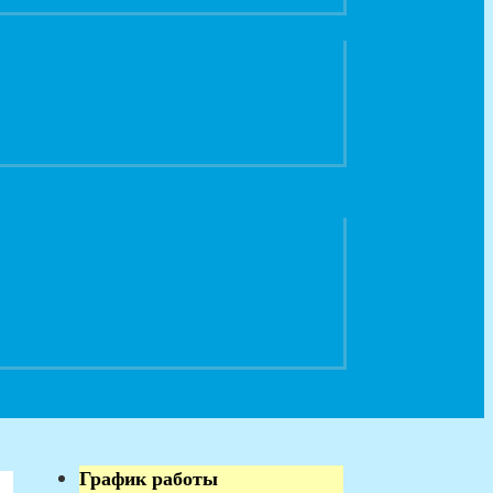
График работы