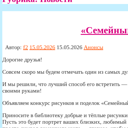
«Семейны
Автор:
f2
15.05.2026
15.05.2026
Анонсы
Дорогие друзья!
Совсем скоро мы будем отмечать один из самых 
И мы решили, что лучший способ его встретить —
своими руками!
Объявляем конкурс рисунков и поделок «Семейн
Приносите в библиотеку добрые и тёплые рисунки
Пусть это будет портрет ваших близких, любимый