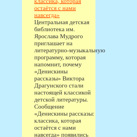
классика, которая
остаётся с нами
навсегда»
Центральная детская
библиотека им.
Ярослава Мудрого
приглашает на
литературно‑музыкальную
программу, которая
напомнит, почему
«Денискины
рассказы» Виктора
Драгунского стали
настоящей классикой
детской литературы.
Сообщение
«Денискины рассказы:
классика, которая
остаётся с нами
навсегда» появились