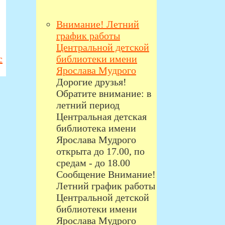
Внимание! Летний
график работы
Центральной детской
с
библиотеки имени
Ярослава Мудрого
Дорогие друзья!
Обратите внимание: в
летний период
Центральная детская
библиотека имени
Ярослава Мудрого
открыта до 17.00, по
средам - до 18.00
Сообщение Внимание!
Летний график работы
Центральной детской
библиотеки имени
Ярослава Мудрого