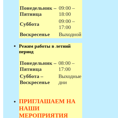
Понедельник –
09:00 –
Пятница
18:00
09:00 –
Суббота
17:00
Воскресенье
Выходной
Режим работы в летний
период
Понедельник –
08:00 –
Пятница
17:00
Суббота –
Выходные
Воскресенье
дни
ПРИГЛАШАЕМ НА
НАШИ
МЕРОПРИЯТИЯ