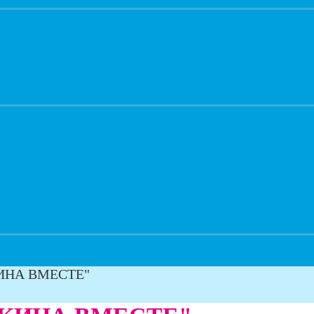
ИНА ВМЕСТЕ"