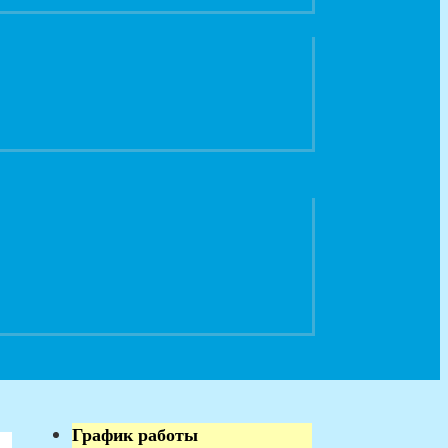
График работы