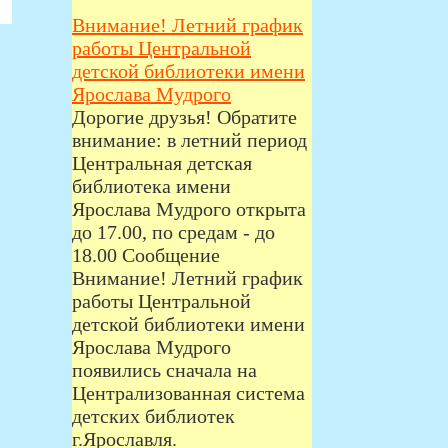
Внимание! Летний график
работы Центральной
детской библиотеки имени
Ярослава Мудрого
Дорогие друзья! Обратите
внимание: в летний период
Центральная детская
библиотека имени
Ярослава Мудрого открыта
до 17.00, по средам - до
18.00 Сообщение
Внимание! Летний график
работы Центральной
детской библиотеки имени
Ярослава Мудрого
появились сначала на
Централизованная система
детских библиотек
г.Ярославля.