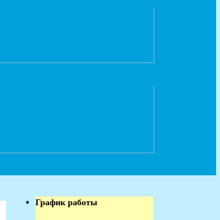
График работы