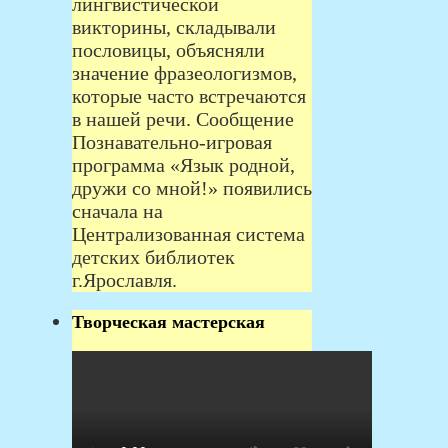
лингвистической
викторины, складывали
пословицы, объясняли
значение фразеологизмов,
которые часто встречаются
в нашей речи. Сообщение
Познавательно-игровая
программа «Язык родной,
дружи со мной!» появились
сначала на
Централизованная система
детских библиотек
г.Ярославля.
Творческая мастерская