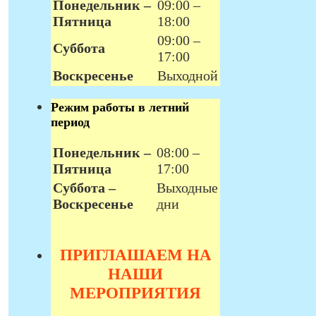
Понедельник –
09:00 –
Пятница
18:00
09:00 –
Суббота
17:00
Воскресенье
Выходной
Режим работы в летний
период
Понедельник –
08:00 –
Пятница
17:00
Суббота –
Выходные
Воскресенье
дни
ПРИГЛАШАЕМ НА
НАШИ
МЕРОПРИЯТИЯ