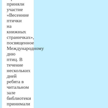
приняли
участие
«Весенние
птички
на
книжных
страничках»,
посвященное
Международному
дню
птиц. В
течение
нескольких
дней
ребята в
читальном
зале
библиотеки
принимали