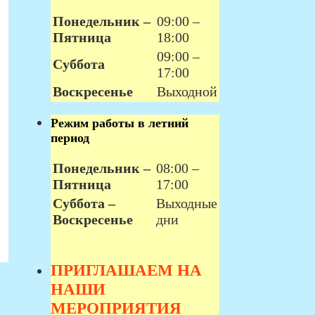
Понедельник –
09:00 –
Пятница
18:00
09:00 –
Суббота
17:00
Воскресенье
Выходной
Режим работы в летний
период
Понедельник –
08:00 –
Пятница
17:00
Суббота –
Выходные
Воскресенье
дни
ПРИГЛАШАЕМ НА
НАШИ
МЕРОПРИЯТИЯ