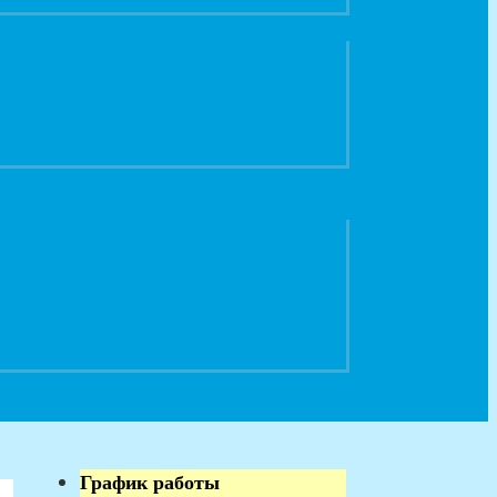
График работы