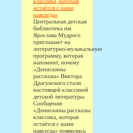
классика, которая
остаётся с нами
навсегда»
Центральная детская
библиотека им.
Ярослава Мудрого
приглашает на
литературно‑музыкальную
программу, которая
напомнит, почему
«Денискины
рассказы» Виктора
Драгунского стали
настоящей классикой
детской литературы.
Сообщение
«Денискины рассказы:
классика, которая
остаётся с нами
навсегда» появились