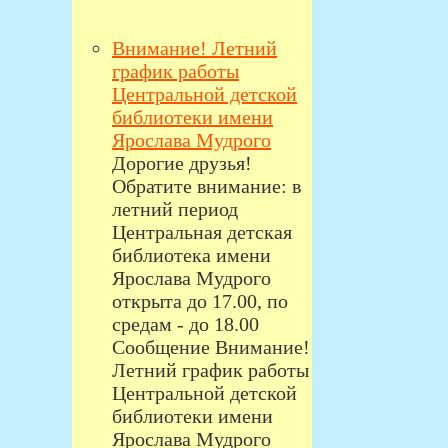
Внимание! Летний
график работы
Центральной детской
библиотеки имени
Ярослава Мудрого
Дорогие друзья!
Обратите внимание: в
летний период
Центральная детская
библиотека имени
Ярослава Мудрого
открыта до 17.00, по
средам - до 18.00
Сообщение Внимание!
Летний график работы
Центральной детской
библиотеки имени
Ярослава Мудрого