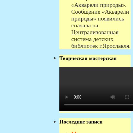
«Акварели природы».
Сообщение «Акварели
природы» появились
сначала на
Централизованная
система детских
библиотек г.Ярославля.
Творческая мастерская
Последние записи