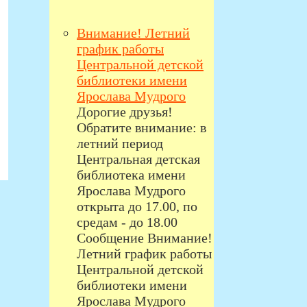
Внимание! Летний
график работы
Центральной детской
библиотеки имени
Ярослава Мудрого
Дорогие друзья!
Обратите внимание: в
летний период
Центральная детская
библиотека имени
Ярослава Мудрого
открыта до 17.00, по
средам - до 18.00
Сообщение Внимание!
Летний график работы
Центральной детской
библиотеки имени
Ярослава Мудрого