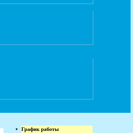
График работы