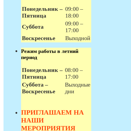
Понедельник –
09:00 –
Пятница
18:00
09:00 –
Суббота
17:00
Воскресенье
Выходной
Режим работы в летний
период
Понедельник –
08:00 –
Пятница
17:00
Суббота –
Выходные
Воскресенье
дни
ПРИГЛАШАЕМ НА
НАШИ
МЕРОПРИЯТИЯ