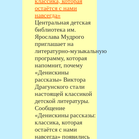
классика, которая
остаётся с нами
навсегда»
Центральная детская
библиотека им.
Ярослава Мудрого
приглашает на
литературно‑музыкальную
программу, которая
напомнит, почему
«Денискины
рассказы» Виктора
Драгунского стали
настоящей классикой
детской литературы.
Сообщение
«Денискины рассказы:
классика, которая
остаётся с нами
навсегда» появились