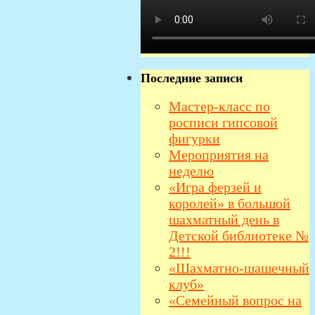
Последние записи
Мастер-класс по
росписи гипсовой
фигурки
Мероприятия на
неделю
«Игра ферзей и
королей» в большой
шахматный день в
Детской библиотеке №
2!!!
«Шахматно-шашечный
клуб»
«Семейный вопрос на