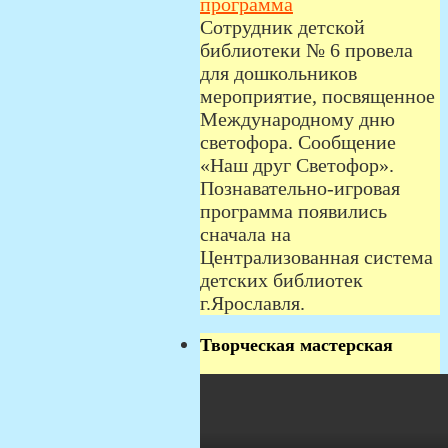
программа
Сотрудник детской
библиотеки № 6 провела
для дошкольников
мероприятие, посвященное
Международному дню
светофора. Сообщение
«Наш друг Светофор».
Познавательно-игровая
программа появились
сначала на
Централизованная система
детских библиотек
г.Ярославля.
Творческая мастерская