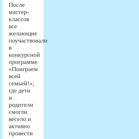
После
мастер-
классов
все
желающие
поучаствовали
в
конкурсной
программе
«Поиграем
всей
семьей!»,
где дети
и
родители
смогли
весело и
активно
провести