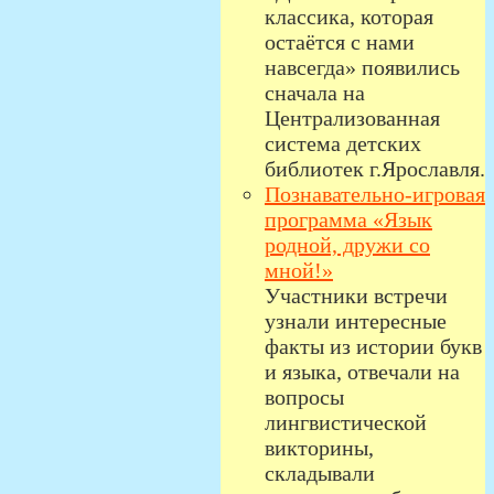
классика, которая
остаётся с нами
навсегда» появились
сначала на
Централизованная
система детских
библиотек г.Ярославля.
Познавательно-игровая
программа «Язык
родной, дружи со
мной!»
Участники встречи
узнали интересные
факты из истории букв
и языка, отвечали на
вопросы
лингвистической
викторины,
складывали