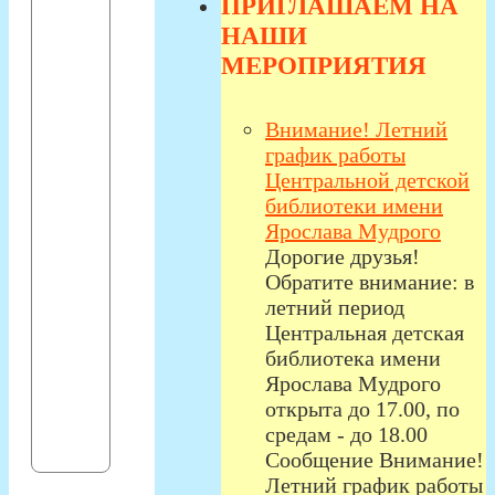
ПРИГЛАШАЕМ НА
НАШИ
МЕРОПРИЯТИЯ
Внимание! Летний
график работы
Центральной детской
библиотеки имени
Ярослава Мудрого
Дорогие друзья!
Обратите внимание: в
летний период
Центральная детская
библиотека имени
Ярослава Мудрого
открыта до 17.00, по
средам - до 18.00
Сообщение Внимание!
Летний график работы