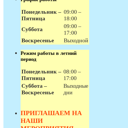
Понедельник –
09:00 –
Пятница
18:00
09:00 –
Суббота
17:00
Воскресенье
Выходной
Режим работы в летний
период
Понедельник –
08:00 –
Пятница
17:00
Суббота –
Выходные
Воскресенье
дни
ПРИГЛАШАЕМ НА
НАШИ