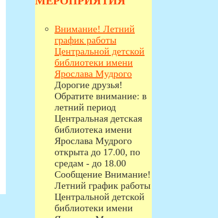
МЕРОПРИЯТИЯ
Внимание! Летний
график работы
Центральной детской
библиотеки имени
Ярослава Мудрого
Дорогие друзья!
Обратите внимание: в
летний период
Центральная детская
библиотека имени
Ярослава Мудрого
открыта до 17.00, по
средам - до 18.00
Сообщение Внимание!
Летний график работы
Центральной детской
библиотеки имени