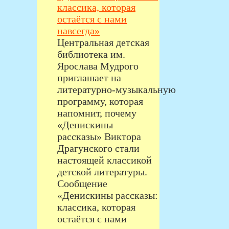
классика, которая
остаётся с нами
навсегда»
Центральная детская
библиотека им.
Ярослава Мудрого
приглашает на
литературно‑музыкальную
программу, которая
напомнит, почему
«Денискины
рассказы» Виктора
Драгунского стали
настоящей классикой
детской литературы.
Сообщение
«Денискины рассказы:
классика, которая
остаётся с нами