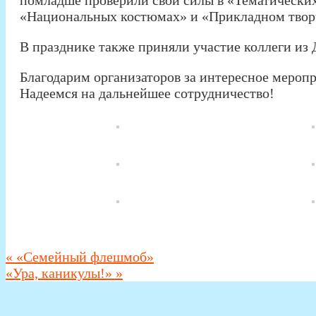
«Национальных костюмах» и «Прикладном твор
В празднике также приняли участие коллеги из
Благодарим организаторов за интересное меропр
Надеемся на дальнейшее сотрудничество!
«
«Семейный флешмоб»
«Ура, каникулы!»
»