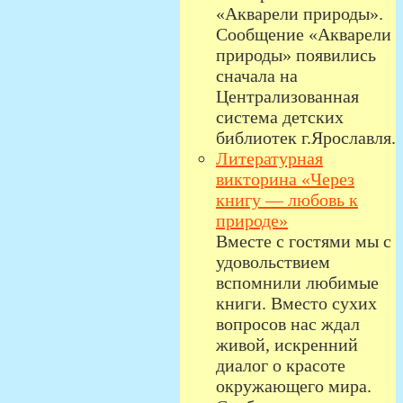
«Акварели природы».
Сообщение «Акварели
природы» появились
сначала на
Централизованная
система детских
библиотек г.Ярославля.
Литературная
викторина «Через
книгу — любовь к
природе»
Вместе с гостями мы с
удовольствием
вспомнили любимые
книги. Вместо сухих
вопросов нас ждал
живой, искренний
диалог о красоте
окружающего мира.