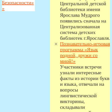
Безопасности»
Центральной детской
»
библиотеки имени
Ярослава Мудрого
появились сначала на
Централизованная
система детских
библиотек г.Ярославля.
Познавательно-игровая
программа «Язык
родной, дружи со
мной!»
Участники встречи
узнали интересные
факты из истории букв
и языка, отвечали на
вопросы
лингвистической
викторины,
складывали