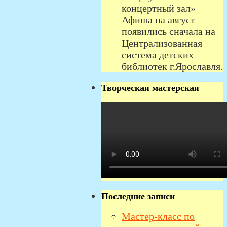
концертный зал»
Афиша на август
появились сначала на
Централизованная
система детских
библиотек г.Ярославля.
Творческая мастерская
Последние записи
Мастер-класс по