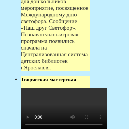
для дошкольников
мероприятие, посвященное
Международному дню
светофора. Сообщение
«Наш друг Светофор».
Познавательно-игровая
программа появились
сначала на
Централизованная система
детских библиотек
г.Ярославля.
Творческая мастерская