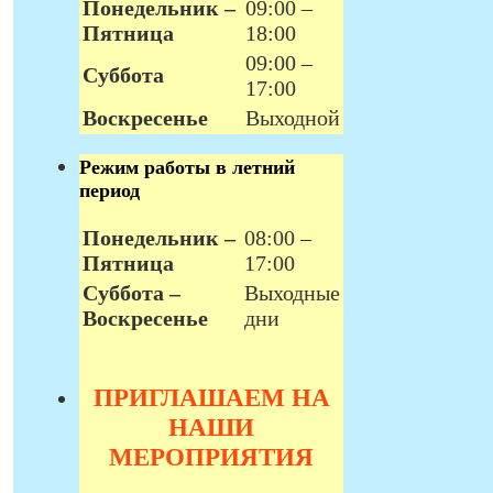
Понедельник –
09:00 –
Пятница
18:00
09:00 –
Суббота
17:00
Воскресенье
Выходной
Режим работы в летний
период
Понедельник –
08:00 –
Пятница
17:00
Суббота –
Выходные
Воскресенье
дни
ПРИГЛАШАЕМ НА
НАШИ
МЕРОПРИЯТИЯ