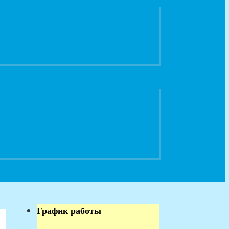
График работы