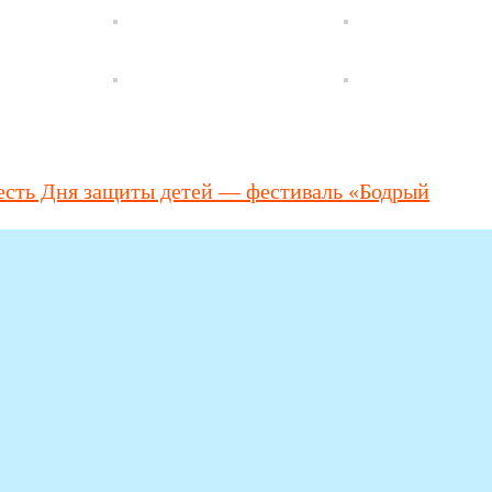
честь Дня защиты детей — фестиваль «Бодрый