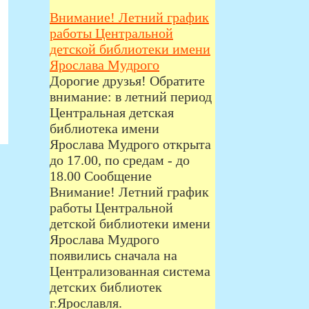
Внимание! Летний график
работы Центральной
детской библиотеки имени
Ярослава Мудрого
Дорогие друзья! Обратите
внимание: в летний период
Центральная детская
библиотека имени
Ярослава Мудрого открыта
до 17.00, по средам - до
18.00 Сообщение
Внимание! Летний график
работы Центральной
детской библиотеки имени
Ярослава Мудрого
появились сначала на
Централизованная система
детских библиотек
г.Ярославля.