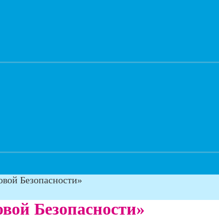
вой Безопасности»
вой Безопасности»